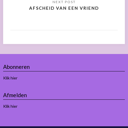
AFSCHEID VAN EEN VRIEND
Abonneren
Klik hier
Afmelden
Klik hier