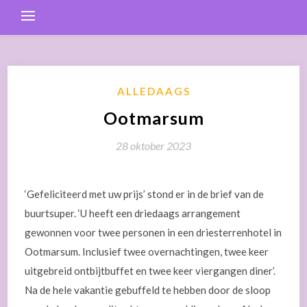
ALLEDAAGS
Ootmarsum
28 oktober 2023
‘Gefeliciteerd met uw prijs’ stond er in de brief van de
buurtsuper. ‘U heeft een driedaags arrangement
gewonnen voor twee personen in een driesterrenhotel in
Ootmarsum. Inclusief twee overnachtingen, twee keer
uitgebreid ontbijtbuffet en twee keer viergangen diner’.
Na de hele vakantie gebuffeld te hebben door de sloop