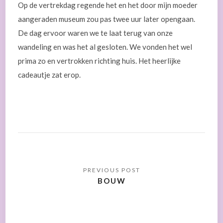
Op de vertrekdag regende het en het door mijn moeder
aangeraden museum zou pas twee uur later opengaan.
De dag ervoor waren we te laat terug van onze
wandeling en was het al gesloten. We vonden het wel
prima zo en vertrokken richting huis. Het heerlijke
cadeautje zat erop.
BOUW