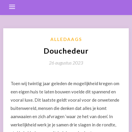
ALLEDAAGS
Douchedeur
26 augustus 2023
Toen wij twintig jaar geleden de mogelijkheid kregen om
een eigen huis te laten bouwen voelde dit spannend en
vooral luxe. Dit laatste geldt vooral voor de onwetende
buitenwereld, mensen die denken dat alles je komt
aanwaaien en zich afvragen ‘waar ze het van doen’. In
werkelijkheid werk je je samen drie slagen in de rondte,