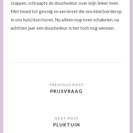
stappen, schraapte de douchedeur over mijn linker teen.
Met bloed tot gevolg en een kreet die ons kind (verderop
in ons huis) kon horen. Nu alleen nog even schakelen, na
achttien jaar een douchedeur is het toch nog wennen.
PRIJSVRAAG
PLUKTUIN