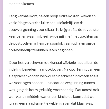
moesten komen.
Lang verhaal kort, na een hoop extra kosten, weken en
verlofdagen verder lukte het uiteindelijk om de
bouwvergunning voor elkaar te krijgen. Na de zoveelste
keer bellen waar hij bleef, wilde mijn lief niet wachten op
de postbode en is hem persoonlijk gaan ophalen om de
bouw eindelijk te kunnen laten beginnen.
Door het verschoven rookkanaal wijzigde niet alleen de
indeling beneden maar ook boven. Na opoffering van een
slaapkamer konden we wél een badkamer inrichten zoals
we voor ogen hadden. En nadat de vergunning binnen
was, ging de bouw gelukkig voorspoedig. Dat moest ook
wel, want inmiddels was er een kindje op komst dat we
graag een slaapkamertje wilden geven dat klaar was.