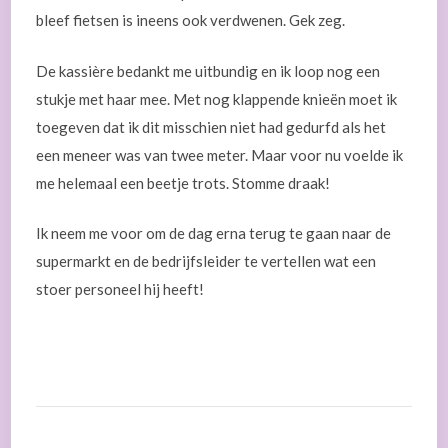
bleef fietsen is ineens ook verdwenen. Gek zeg.
De kassière bedankt me uitbundig en ik loop nog een
stukje met haar mee. Met nog klappende knieën moet ik
toegeven dat ik dit misschien niet had gedurfd als het
een meneer was van twee meter. Maar voor nu voelde ik
me helemaal een beetje trots. Stomme draak!
Ik neem me voor om de dag erna terug te gaan naar de
supermarkt en de bedrijfsleider te vertellen wat een
stoer personeel hij heeft!