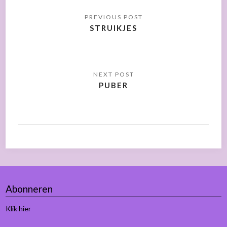
STRUIKJES
PUBER
Abonneren
Klik hier