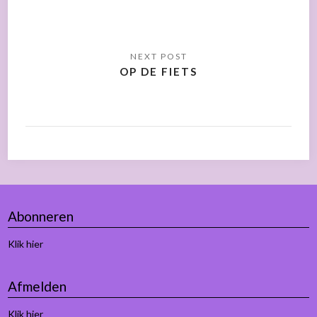
OP DE FIETS
Abonneren
Klik hier
Afmelden
Klik hier