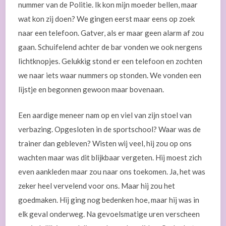
nummer van de Politie. Ik kon mijn moeder bellen, maar
wat kon zij doen? We gingen eerst maar eens op zoek
naar een telefoon. Gatver, als er maar geen alarm af zou
gaan. Schuifelend achter de bar vonden we ook nergens
lichtknopjes. Gelukkig stond er een telefoon en zochten
we naar iets waar nummers op stonden. We vonden een
lijstje en begonnen gewoon maar bovenaan.
Een aardige meneer nam op en viel van zijn stoel van
verbazing. Opgesloten in de sportschool? Waar was de
trainer dan gebleven? Wisten wij veel, hij zou op ons
wachten maar was dit blijkbaar vergeten. Hij moest zich
even aankleden maar zou naar ons toekomen. Ja, het was
zeker heel vervelend voor ons. Maar hij zou het
goedmaken. Hij ging nog bedenken hoe, maar hij was in
elk geval onderweg. Na gevoelsmatige uren verscheen