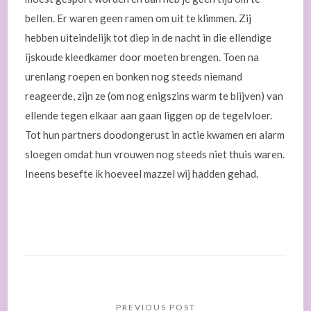
bellen. Er waren geen ramen om uit te klimmen. Zij
hebben uiteindelijk tot diep in de nacht in die ellendige
ijskoude kleedkamer door moeten brengen. Toen na
urenlang roepen en bonken nog steeds niemand
reageerde, zijn ze (om nog enigszins warm te blijven) van
ellende tegen elkaar aan gaan liggen op de tegelvloer.
Tot hun partners doodongerust in actie kwamen en alarm
sloegen omdat hun vrouwen nog steeds niet thuis waren.
Ineens besefte ik hoeveel mazzel wij hadden gehad.