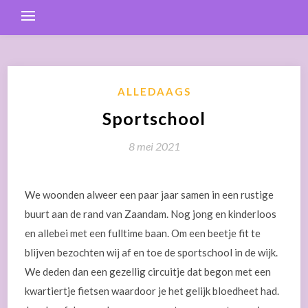
ALLEDAAGS
Sportschool
8 mei 2021
We woonden alweer een paar jaar samen in een rustige
buurt aan de rand van Zaandam. Nog jong en kinderloos
en allebei met een fulltime baan. Om een beetje fit te
blijven bezochten wij af en toe de sportschool in de wijk.
We deden dan een gezellig circuitje dat begon met een
kwartiertje fietsen waardoor je het gelijk bloedheet had.