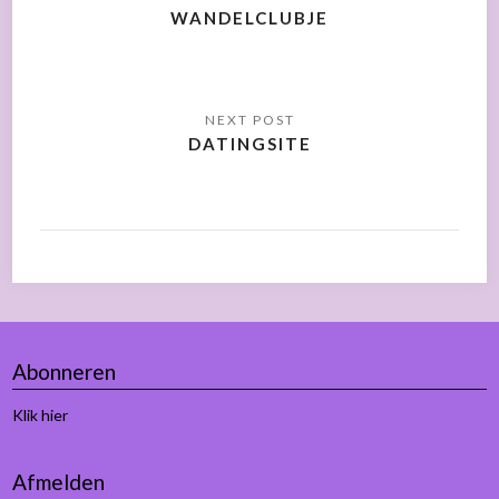
WANDELCLUBJE
DATINGSITE
Abonneren
Klik hier
Afmelden