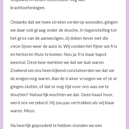
krachtoefeningen.
Ondanks dat we twee straten verderop woonden, gingen
we daar ook graag onder de douche. In tegenstelling tot
het gros van de aanwezigen, zij doken liever met die
vieze lijven weer de auto in. Wij vonden het fijner om fris
en herboren thuis te komen. Nou ja, fris maar kapot
meestal. Deze keer merkten we dat we laat waren.
Zoekend om ons heen kijkend constateerden we dat we
de enigen nog waren. Aan de trainer vroegen we of ze al
gingen sluiten, of dat er nog tijd voor ons was om te
douchen? Natuurlijk mochten we dat. Geen haast hoor,
werd ons verzekerd. Hij zou pas vertrekken als wij klaar
waren. Mooi.
Na heerlijk gepoedeld te hebben stonden we een