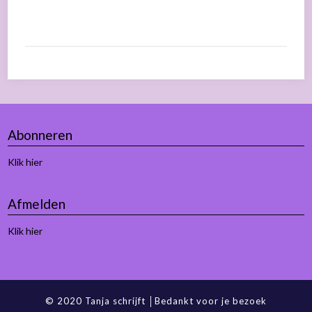
Abonneren
Klik hier
Afmelden
Klik hier
© 2020 Tanja schrijft │Bedankt voor je bezoek