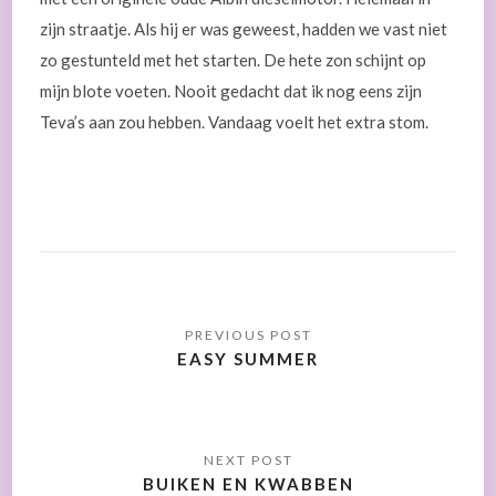
zijn straatje. Als hij er was geweest, hadden we vast niet
zo gestunteld met het starten. De hete zon schijnt op
mijn blote voeten. Nooit gedacht dat ik nog eens zijn
Teva’s aan zou hebben. Vandaag voelt het extra stom.
EASY SUMMER
BUIKEN EN KWABBEN