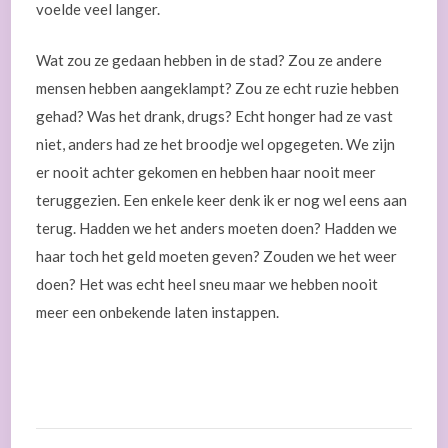
voelde veel langer.
Wat zou ze gedaan hebben in de stad? Zou ze andere
mensen hebben aangeklampt? Zou ze echt ruzie hebben
gehad? Was het drank, drugs? Echt honger had ze vast
niet, anders had ze het broodje wel opgegeten. We zijn
er nooit achter gekomen en hebben haar nooit meer
teruggezien. Een enkele keer denk ik er nog wel eens aan
terug. Hadden we het anders moeten doen? Hadden we
haar toch het geld moeten geven? Zouden we het weer
doen? Het was echt heel sneu maar we hebben nooit
meer een onbekende laten instappen.