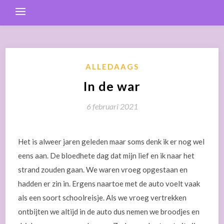
ALLEDAAGS
In de war
6 februari 2021
Het is alweer jaren geleden maar soms denk ik er nog wel
eens aan. De bloedhete dag dat mijn lief en ik naar het
strand zouden gaan. We waren vroeg opgestaan en
hadden er zin in. Ergens naartoe met de auto voelt vaak
als een soort schoolreisje. Als we vroeg vertrekken
ontbijten we altijd in de auto dus nemen we broodjes en