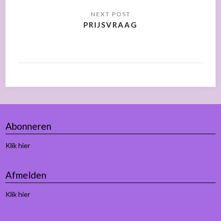
PRIJSVRAAG
Abonneren
Klik hier
Afmelden
Klik hier