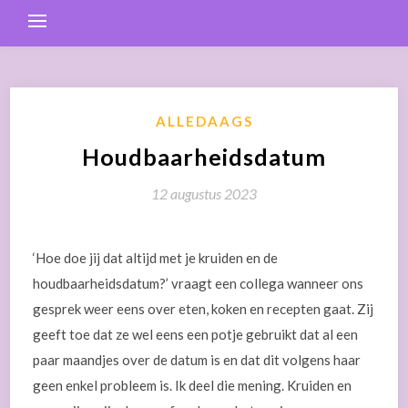
ALLEDAAGS
Houdbaarheidsdatum
12 augustus 2023
‘Hoe doe jij dat altijd met je kruiden en de
houdbaarheidsdatum?’ vraagt een collega wanneer ons
gesprek weer eens over eten, koken en recepten gaat. Zij
geeft toe dat ze wel eens een potje gebruikt dat al een
paar maandjes over de datum is en dat dit volgens haar
geen enkel probleem is. Ik deel die mening. Kruiden en