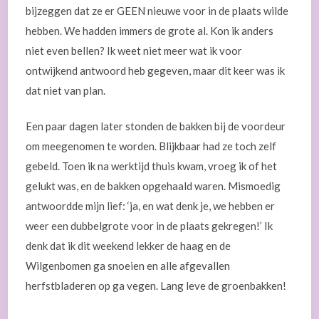
bijzeggen dat ze er GEEN nieuwe voor in de plaats wilde
hebben. We hadden immers de grote al. Kon ik anders
niet even bellen? Ik weet niet meer wat ik voor
ontwijkend antwoord heb gegeven, maar dit keer was ik
dat niet van plan.
Een paar dagen later stonden de bakken bij de voordeur
om meegenomen te worden. Blijkbaar had ze toch zelf
gebeld. Toen ik na werktijd thuis kwam, vroeg ik of het
gelukt was, en de bakken opgehaald waren. Mismoedig
antwoordde mijn lief: ‘ja, en wat denk je, we hebben er
weer een dubbelgrote voor in de plaats gekregen!’ Ik
denk dat ik dit weekend lekker de haag en de
Wilgenbomen ga snoeien en alle afgevallen
herfstbladeren op ga vegen. Lang leve de groenbakken!