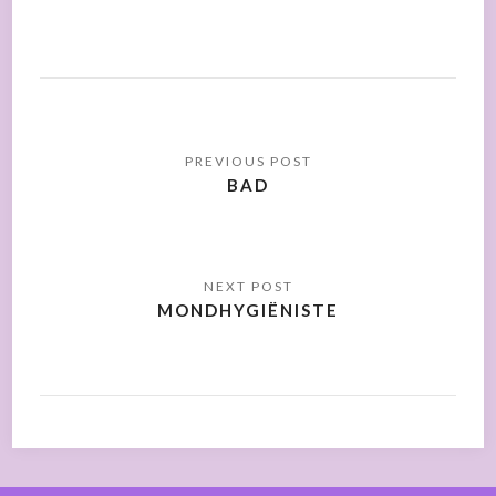
BAD
MONDHYGIËNISTE