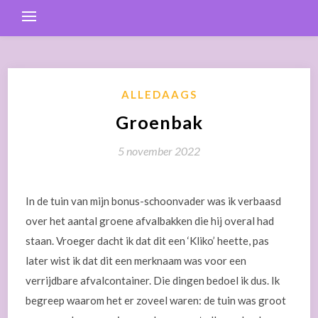
ALLEDAAGS
Groenbak
5 november 2022
In de tuin van mijn bonus-schoonvader was ik verbaasd
over het aantal groene afvalbakken die hij overal had
staan. Vroeger dacht ik dat dit een ‘Kliko’ heette, pas
later wist ik dat dit een merknaam was voor een
verrijdbare afvalcontainer. Die dingen bedoel ik dus. Ik
begreep waarom het er zoveel waren: de tuin was groot