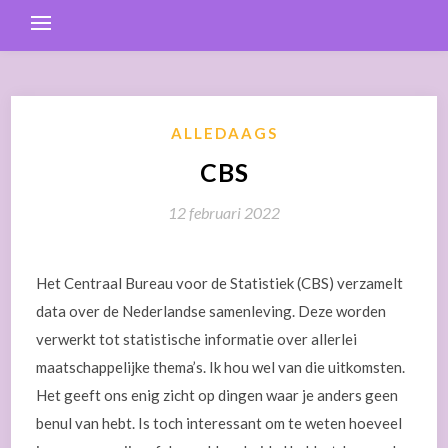
ALLEDAAGS
CBS
12 februari 2022
Het Centraal Bureau voor de Statistiek (CBS) verzamelt
data over de Nederlandse samenleving. Deze worden
verwerkt tot statistische informatie over allerlei
maatschappelijke thema’s. Ik hou wel van die uitkomsten.
Het geeft ons enig zicht op dingen waar je anders geen
benul van hebt. Is toch interessant om te weten hoeveel