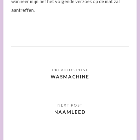
wanneer mijn lief het volgende verzoek op de mat zal
aantreffen.
WASMACHINE
NAAMLEED