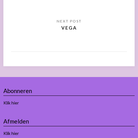
VEGA
Abonneren
Klik hier
Afmelden
Klik hier