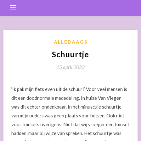
ALLEDAAGS
Schuurtje
15 april 2023
‘Ik pak mijn fiets even uit de schuur!’ Voor veel mensen is
dit een doodnormale mededeling. In huize Van Viegen
was dit echter ondenkbaar. In het minuscule schuurtje
van mijn ouders was geen plaats voor fietsen. Ook niet
voor tuinsets overigens. Niet dat wij vroeger een tuinset
hadden, maar bij wijze van spreken. Het schuurtje was