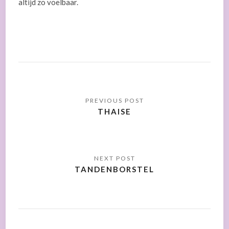
altijd zo voelbaar.
THAISE
TANDENBORSTEL