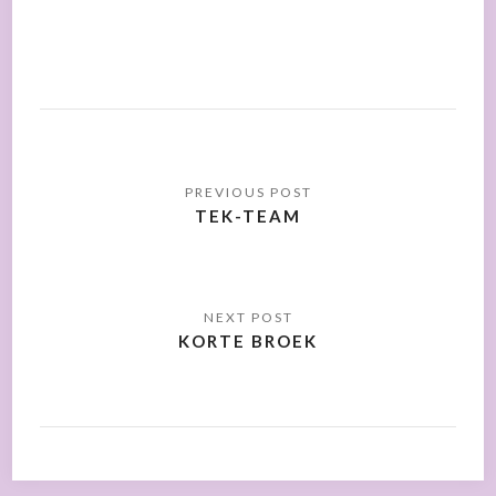
TEK-TEAM
KORTE BROEK