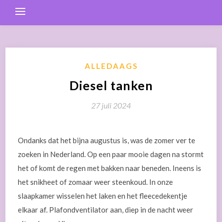
ALLEDAAGS
Diesel tanken
27 juli 2024
Ondanks dat het bijna augustus is, was de zomer ver te
zoeken in Nederland. Op een paar mooie dagen na stormt
het of komt de regen met bakken naar beneden. Ineens is
het snikheet of zomaar weer steenkoud. In onze
slaapkamer wisselen het laken en het fleecedekentje
elkaar af. Plafondventilator aan, diep in de nacht weer